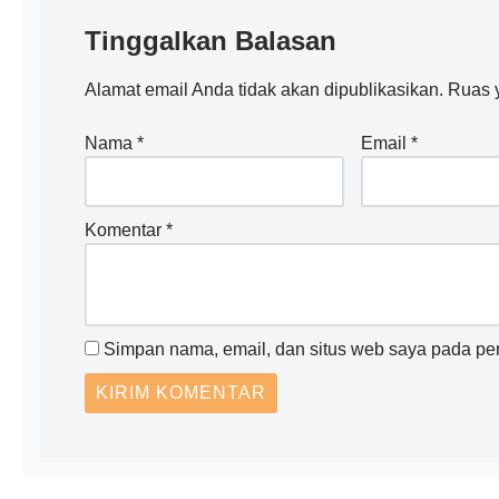
Tinggalkan Balasan
Alamat email Anda tidak akan dipublikasikan.
Ruas y
Nama
*
Email
*
Komentar
*
Simpan nama, email, dan situs web saya pada per