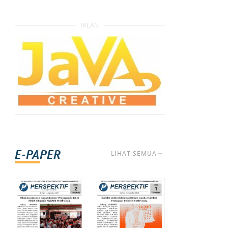
IKLAN
E-PAPER
LIHAT SEMUA