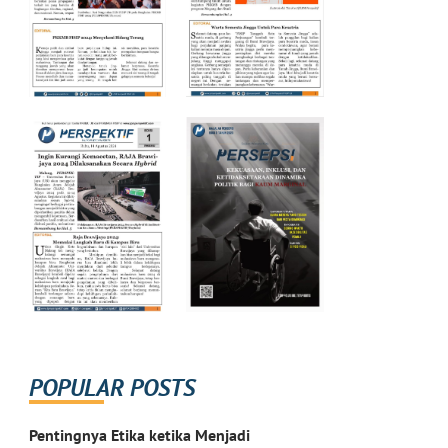
POPULAR POSTS
Pentingnya Etika ketika Menjadi