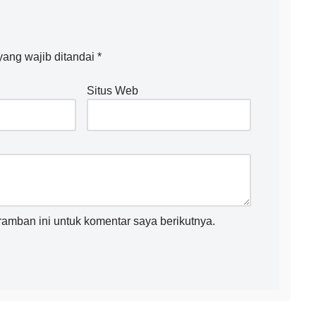
ang wajib ditandai
*
Situs Web
amban ini untuk komentar saya berikutnya.