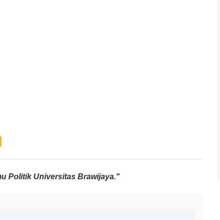
u Politik Universitas Brawijaya."