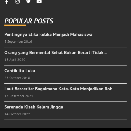
POPULAR POSTS
Pentingnya Etika ketika Menjadi Mahasiswa
3 September 2016
Orang yang Bermental Sehat Bukan Berarti Tidak…
13 April 2020
Cantik Itu Luka
23 Oktober 2018
Laut Bercerita: Bagaimana Kata-Kata Menjadikan Roh…
13 Desember 2021
Serenada Kisah Kelam Jingga
14 Oktober 2022