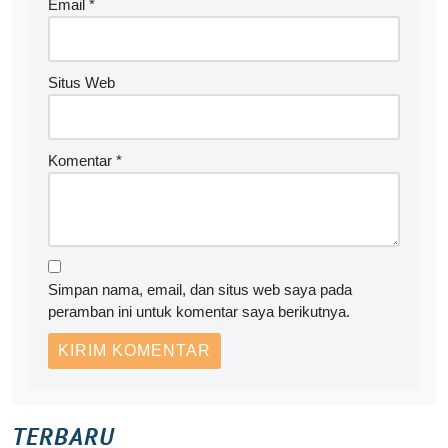
Email
*
Situs Web
Komentar
*
Simpan nama, email, dan situs web saya pada
peramban ini untuk komentar saya berikutnya.
TERBARU