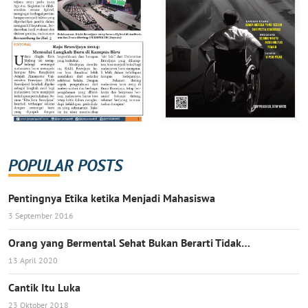
POPULAR POSTS
Pentingnya Etika ketika Menjadi Mahasiswa
3 September 2016
Orang yang Bermental Sehat Bukan Berarti Tidak…
13 April 2020
Cantik Itu Luka
23 Oktober 2018