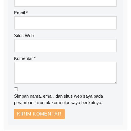
Email
*
Situs Web
Komentar
*
Simpan nama, email, dan situs web saya pada
peramban ini untuk komentar saya berikutnya.