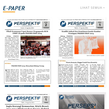
E-PAPER
LIHAT SEMUA