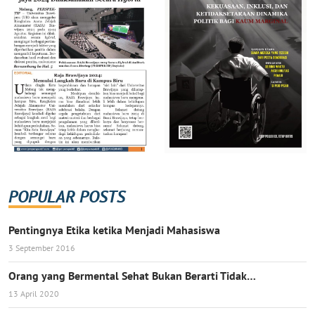
POPULAR POSTS
Pentingnya Etika ketika Menjadi Mahasiswa
3 September 2016
Orang yang Bermental Sehat Bukan Berarti Tidak…
13 April 2020