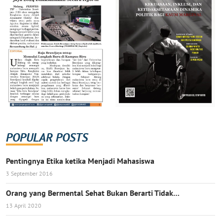
POPULAR POSTS
Pentingnya Etika ketika Menjadi Mahasiswa
3 September 2016
Orang yang Bermental Sehat Bukan Berarti Tidak…
13 April 2020