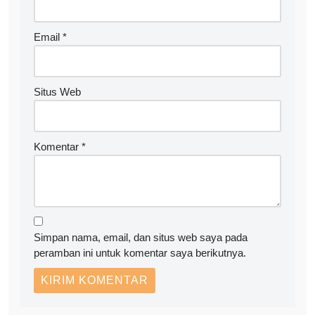
Email
*
Situs Web
Komentar
*
Simpan nama, email, dan situs web saya pada
peramban ini untuk komentar saya berikutnya.