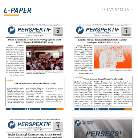
E-PAPER
LIHAT SEMUA