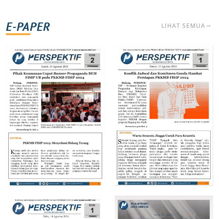
E-PAPER
LIHAT SEMUA