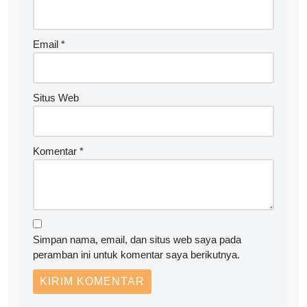
Email
*
Situs Web
Komentar
*
Simpan nama, email, dan situs web saya pada
peramban ini untuk komentar saya berikutnya.