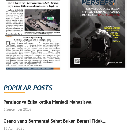
POPULAR POSTS
Pentingnya Etika ketika Menjadi Mahasiswa
3 September 2016
Orang yang Bermental Sehat Bukan Berarti Tidak…
13 April 2020