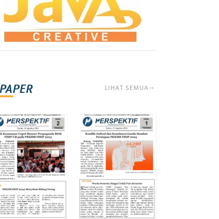
-PAPER
LIHAT SEMUA