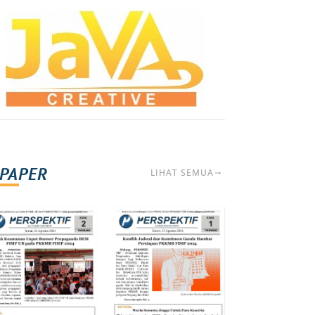
-PAPER
LIHAT SEMUA