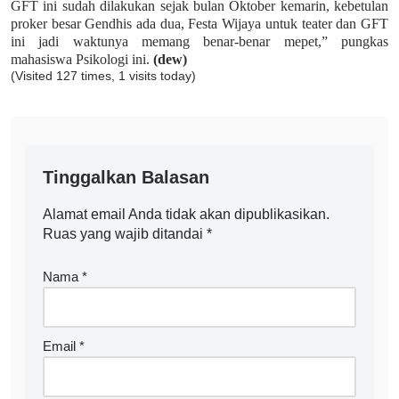
GFT ini sudah dilakukan sejak bulan Oktober kemarin, kebetulan
proker besar Gendhis ada dua, Festa Wijaya untuk teater dan GFT
ini jadi waktunya memang benar-benar mepet,” pungkas
mahasiswa Psikologi ini.
(dew)
(Visited 127 times, 1 visits today)
Tinggalkan Balasan
Alamat email Anda tidak akan dipublikasikan.
Ruas yang wajib ditandai
*
Nama
*
Email
*