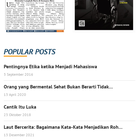
POPULAR POSTS
Pentingnya Etika ketika Menjadi Mahasiswa
3 September 2016
Orang yang Bermental Sehat Bukan Berarti Tidak…
13 April 2020
Cantik Itu Luka
23 Oktober 2018
Laut Bercerita: Bagaimana Kata-Kata Menjadikan Roh…
13 Desember 2021