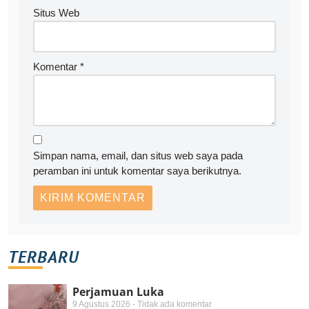
Situs Web
Komentar
*
Simpan nama, email, dan situs web saya pada
peramban ini untuk komentar saya berikutnya.
TERBARU
Perjamuan Luka
9 Agustus 2026
Tidak ada komentar