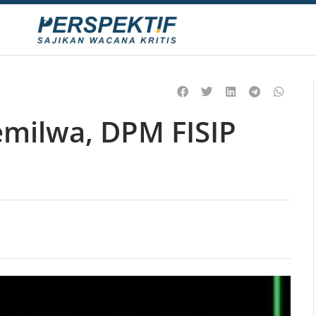
milwa, DPM FISIP