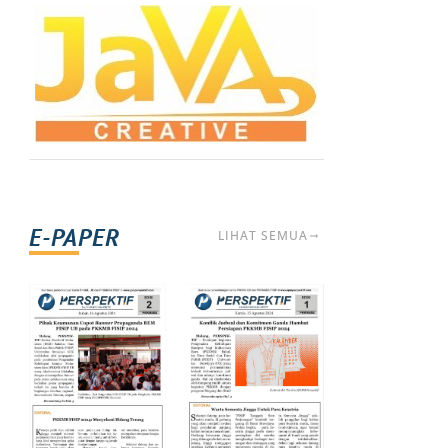
E-PAPER
LIHAT SEMUA