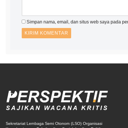
Simpan nama, email, dan situs web saya pada per
Sekretariat Lembaga Semi Otonom (LSO) Organisasi