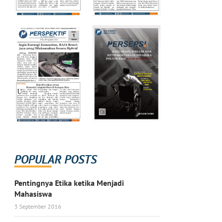
POPULAR POSTS
Pentingnya Etika ketika Menjadi
Mahasiswa
3 September 2016