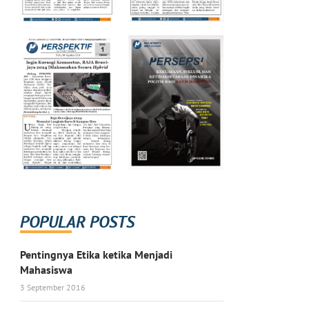
POPULAR POSTS
Pentingnya Etika ketika Menjadi
Mahasiswa
3 September 2016