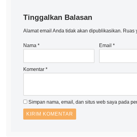
Tinggalkan Balasan
Alamat email Anda tidak akan dipublikasikan.
Ruas y
Nama
*
Email
*
Komentar
*
Simpan nama, email, dan situs web saya pada per