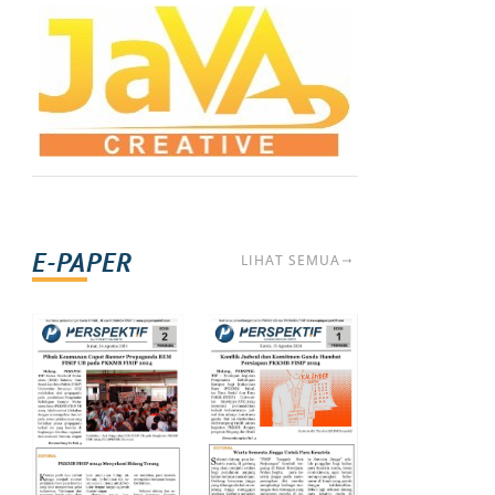
E-PAPER
LIHAT SEMUA